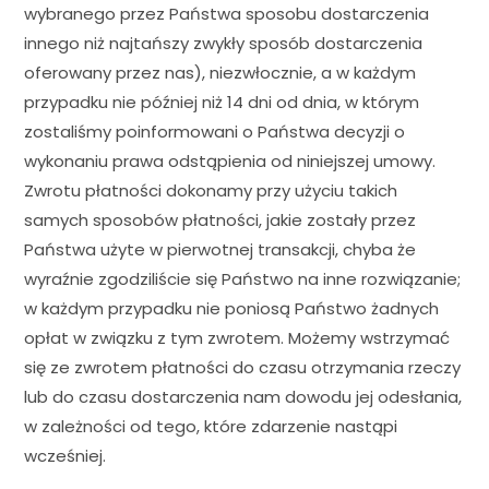
wybranego przez Państwa sposobu dostarczenia
innego niż najtańszy zwykły sposób dostarczenia
oferowany przez nas), niezwłocznie, a w każdym
przypadku nie później niż 14 dni od dnia, w którym
zostaliśmy poinformowani o Państwa decyzji o
wykonaniu prawa odstąpienia od niniejszej umowy.
Zwrotu płatności dokonamy przy użyciu takich
samych sposobów płatności, jakie zostały przez
Państwa użyte w pierwotnej transakcji, chyba że
wyraźnie zgodziliście się Państwo na inne rozwiązanie;
w każdym przypadku nie poniosą Państwo żadnych
opłat w związku z tym zwrotem. Możemy wstrzymać
się ze zwrotem płatności do czasu otrzymania rzeczy
lub do czasu dostarczenia nam dowodu jej odesłania,
w zależności od tego, które zdarzenie nastąpi
wcześniej.