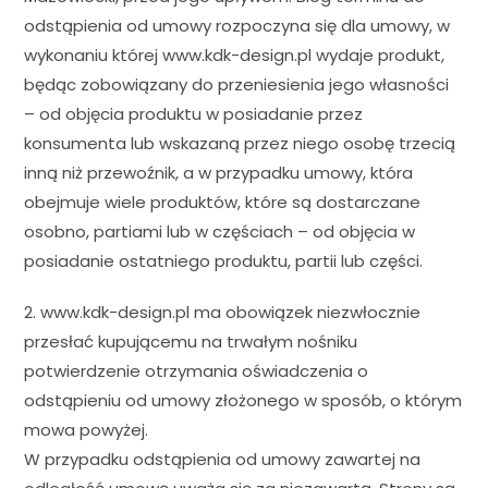
odstąpienia od umowy rozpoczyna się dla umowy, w
wykonaniu której www.kdk-design.pl wydaje produkt,
będąc zobowiązany do przeniesienia jego własności
– od objęcia produktu w posiadanie przez
konsumenta lub wskazaną przez niego osobę trzecią
inną niż przewoźnik, a w przypadku umowy, która
obejmuje wiele produktów, które są dostarczane
osobno, partiami lub w częściach – od objęcia w
posiadanie ostatniego produktu, partii lub części.
2. www.kdk-design.pl ma obowiązek niezwłocznie
przesłać kupującemu na trwałym nośniku
potwierdzenie otrzymania oświadczenia o
odstąpieniu od umowy złożonego w sposób, o którym
mowa powyżej.
W przypadku odstąpienia od umowy zawartej na