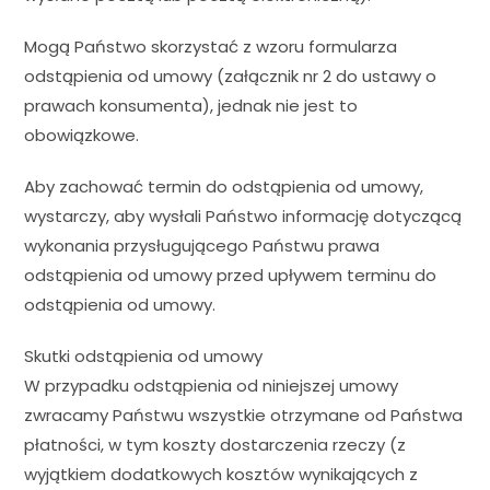
Mogą Państwo skorzystać z wzoru formularza
odstąpienia od umowy (załącznik nr 2 do ustawy o
prawach konsumenta), jednak nie jest to
obowiązkowe.
Aby zachować termin do odstąpienia od umowy,
wystarczy, aby wysłali Państwo informację dotyczącą
wykonania przysługującego Państwu prawa
odstąpienia od umowy przed upływem terminu do
odstąpienia od umowy.
Skutki odstąpienia od umowy
W przypadku odstąpienia od niniejszej umowy
zwracamy Państwu wszystkie otrzymane od Państwa
płatności, w tym koszty dostarczenia rzeczy (z
wyjątkiem dodatkowych kosztów wynikających z