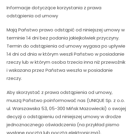
Informacje dotyczące korzystania z prawa
odstąpienia od umowy
Mają Państwo prawo odstąpić od niniejszej umowy w
terminie 14 dni bez podania jakiejkolwiek przyczyny.
Termin do odstąpienia od umowy wygasa po upływie
14 dni od dnia w którym weszli Państwo w posiadanie
rzeczy lub w którym osoba trzecia inna niż przewoźnik
i wskazana przez Państwa weszła w posiadanie
rzeczy.
Aby skorzystać z prawa odstąpienia od umowy,
muszą Państwo poinformować nas (UNIQUE Sp. z o.o.
ul. Warszawska 53, 05-300 Mińsk Mazowiecki) o swojej
decyzji o odstąpieniu od niniejszej umowy w drodze
jednoznacznego oświadczenia (na przykład pismo
wysłane pocztą lub pocztą elektroniczną).