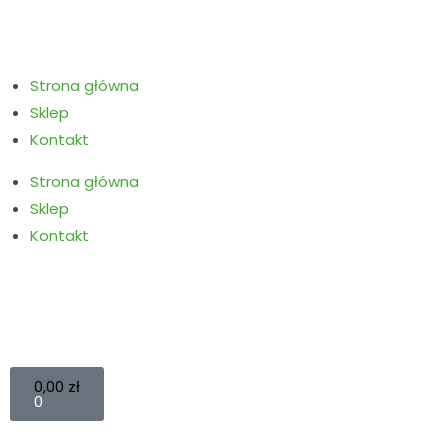
Strona główna
Sklep
Kontakt
Strona główna
Sklep
Kontakt
0,00
zł
0