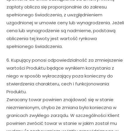
zapłaty oblicza się proporcjonalnie do zakresu
spełnionego świadczenia, z uwzględnieniem
uzgodnionej w umowie ceny lub wynagrodzenia. Jeżeli
cena lub wynagrodzenie są nadmierne, podstawą
obliczenia tej kwoty jest wartość rynkowa
spełnionego świadczenia.
6. Kupujący ponosi odpowiedzialność za zmniejszenie
wartości Produktu będące wynikiem korzystania z
niego w sposób wykraczający poza konieczny do
stwierdzenia charakteru, cech i funkcjonowania
Produktu.
Zwracany towar powinien znajdować się w stanie
niezmienionym, chyba że zmiana była konieczna w
granicach zwykłego zarządu. W szczególności Klient
powinien zwrócić towar w stanie w jakim został mu