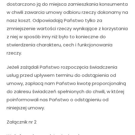
dostarczono ją do miejsca zamieszkania konsumenta
w chwili zawarcia umowy odbioru rzeczy dokonamy na
nasz koszt. Odpowiadają Państwo tylko za
zmniejszenie wartości rzeczy wynikające z korzystania
z niej w sposób inny niż było to konieczne do
stwierdzenia charakteru, cech i funkcjonowania
rzeczy.
Jeżeli zażądali Państwo rozpoczęcia świadczenia
usług przed upływem terminu do odstąpienia od
umowy, zapłacą nam Państwo kwotę proporcjonalną
do zakresu świadczeń spełnionych do chwili, w której
poinformowali nas Państwo o odstąpieniu od
niniejszej umowy.
Załącznik nr 2