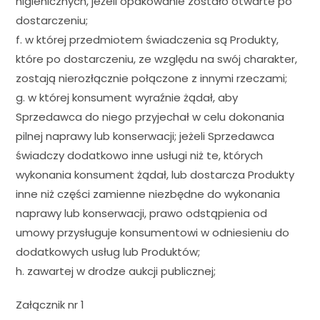
higienicznych, jeżeli opakowanie zostało otwarte po
dostarczeniu;
f. w której przedmiotem świadczenia są Produkty,
które po dostarczeniu, ze względu na swój charakter,
zostają nierozłącznie połączone z innymi rzeczami;
g. w której konsument wyraźnie żądał, aby
Sprzedawca do niego przyjechał w celu dokonania
pilnej naprawy lub konserwacji; jeżeli Sprzedawca
świadczy dodatkowo inne usługi niż te, których
wykonania konsument żądał, lub dostarcza Produkty
inne niż części zamienne niezbędne do wykonania
naprawy lub konserwacji, prawo odstąpienia od
umowy przysługuje konsumentowi w odniesieniu do
dodatkowych usług lub Produktów;
h. zawartej w drodze aukcji publicznej;
Załącznik nr 1