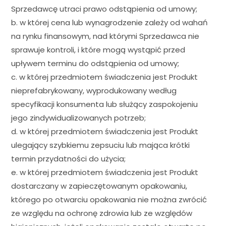
Sprzedawcę utraci prawo odstąpienia od umowy;
b. w której cena lub wynagrodzenie zależy od wahań
na rynku finansowym, nad którymi Sprzedawca nie
sprawuje kontroli, i które mogą wystąpić przed
upływem terminu do odstąpienia od umowy;
c. w której przedmiotem świadczenia jest Produkt
nieprefabrykowany, wyprodukowany według
specyfikacji konsumenta lub służący zaspokojeniu
jego zindywidualizowanych potrzeb;
d. w której przedmiotem świadczenia jest Produkt
ulegający szybkiemu zepsuciu lub mająca krótki
termin przydatności do użycia;
e. w której przedmiotem świadczenia jest Produkt
dostarczany w zapieczętowanym opakowaniu,
którego po otwarciu opakowania nie można zwrócić
ze względu na ochronę zdrowia lub ze względów