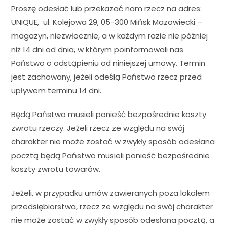
Proszę odesłać lub przekazać nam rzecz na adres:
UNIQUE, ul. Kolejowa 29, 05-300 Mińsk Mazowiecki –
magazyn, niezwłocznie, a w każdym razie nie później
niż 14 dni od dnia, w którym poinformowali nas
Państwo o odstąpieniu od niniejszej umowy. Termin
jest zachowany, jeżeli odeślą Państwo rzecz przed
upływem terminu 14 dni.
Będą Państwo musieli ponieść bezpośrednie koszty
zwrotu rzeczy. Jeżeli rzecz ze względu na swój
charakter nie może zostać w zwykły sposób odesłana
pocztą będą Państwo musieli ponieść bezpośrednie
koszty zwrotu towarów.
Jeżeli, w przypadku umów zawieranych poza lokalem
przedsiębiorstwa, rzecz ze względu na swój charakter
nie może zostać w zwykły sposób odesłana pocztą, a